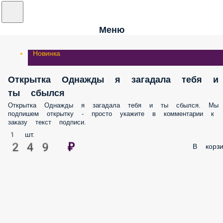
Меню
Новинка
Открытка Однажды я загадала тебя и
ты сбылся
Открытка Однажды я загадала тебя и ты сбылся. Мы
подпишем открытку - просто укажите в комментарии к
заказу текст подписи.
1 шт.
249 ₽
В корзи