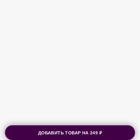
ДОБАВИТЬ ТОВАР НА
249 ₽