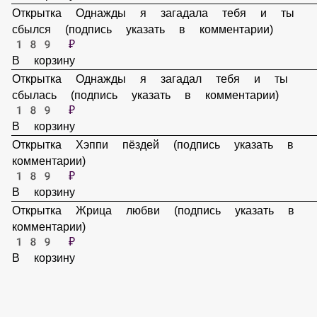
Открытка Ты моя половинка (подпись указать в
комментарии)
189 ₽
В корзину
Открытка Однажды я загадала тебя и ты сбылся (подпись
указать в комментарии)
189 ₽
В корзину
Открытка Однажды я загадал тебя и ты сбылась (подпись
указать в комментарии)
189 ₽
В корзину
Открытка Хэппи пёздей (подпись указать в комментарии)
189 ₽
В корзину
Открытка Жрица любви (подпись указать в комментарии)