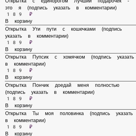
Открытка с единорогом Лучший подарочек - это я (подпись
указать в комментарии)
189 ₽
В корзину
Открытка Ути пути с кошечками (подпись указать в
комментарии)
189 ₽
В корзину
Открытка Пупсик с хомячком (подпись указать в
комментарии)
189 ₽
В корзину
Открытка Пончик доедай меня полностью (подпись указат
в комментарии)
189 ₽
В корзину