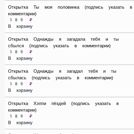
В корзину
Открытка Ты моя половинка (подпись указать в
комментарии)
189 ₽
В корзину
Открытка Однажды я загадала тебя и ты сбылся (подпись
указать в комментарии)
189 ₽
В корзину
Открытка Однажды я загадал тебя и ты сбылась (подпись
указать в комментарии)
189 ₽
В корзину
Открытка Хэппи пёздей (подпись указать в комментарии)
189 ₽