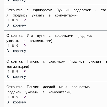
В корзину
Открытка с единорогом Лучший подарочек - это я
(подпись указать в комментарии)
189 ₽
В корзину
Открытка Ути пути с кошечками (подпись указать в
комментарии)
189 ₽
В корзину
Открытка Пупсик с хомячком (подпись указать в
комментарии)
189 ₽
В корзину
Открытка Пончик доедай меня полностью (подпись
указать в комментарии)
189 ₽