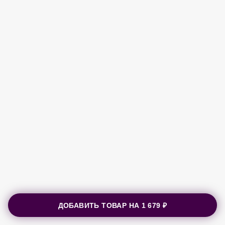
ДОБАВИТЬ ТОВАР НА
1 679 ₽